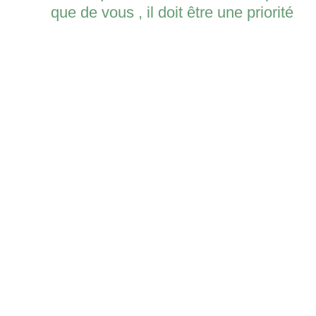
que de vous , il doit être une priorité