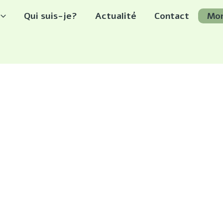
Qui suis-je?
Actualité
Contact
Mo