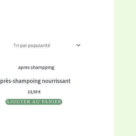
près-shampoing nourrissant
13,50
€
AJOUTER AU PANIER