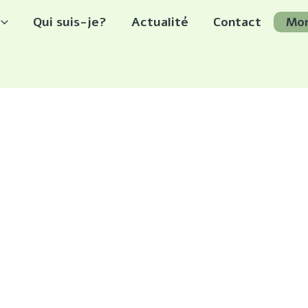
Qui suis-je?
Actualité
Contact
Mo