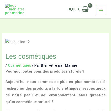
Aller
0,00
€
au
contenu
Les cosmétiques
/
Cosmétiques
/ Par
Bien-être par Marine
Pourquoi opter pour des produits naturels ?
Aujourd’hui nous sommes de plus en plus nombreux à
rechercher des produits à la fois
éthiques, respectueux
de notre peau et de l’environnement. Mais qu’est-ce
qu’un cosmétique naturel ?