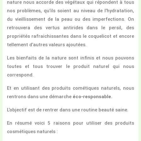
nature nous accorde des végétaux qui répondent à tous
nos problèmes, qu’ils soient au niveau de l’hydratation,
du vieillissement de la peau ou des imperfections. On
retrouvera des vertus antirides dans le persil, des
propriétés rafraichissantes dans le coquelicot et encore
tellement d’autres valeurs ajoutées.
Les bienfaits de la nature sont infinis et nous pouvons
toutes et tous trouver le produit naturel qui nous
correspond.
Et en utilisant des produits cométiques naturels, nous
rentrons dans une démarche
éco-responsable.
L’objectif est de rentrer dans une routine beauté saine.
En résumé voici 5 raisons pour utiliser des produits
cosmétiques naturels :