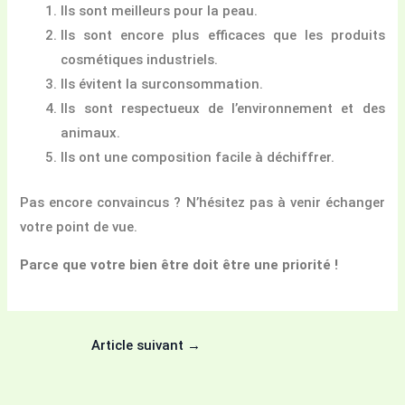
Ils sont meilleurs pour la peau.
Ils sont encore plus efficaces que les produits
cosmétiques industriels.
Ils évitent la surconsommation.
Ils sont respectueux de l’environnement et des
animaux.
Ils ont une composition facile à déchiffrer.
Pas encore convaincus ? N’hésitez pas à venir échanger
votre point de vue.
Parce que votre bien être doit être une priorité !
Article suivant
→