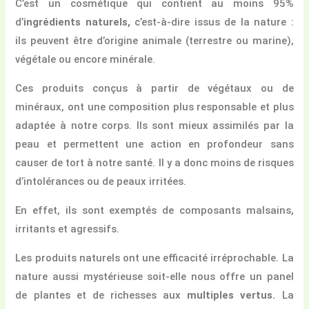
C’est un cosmétique qui contient au moins 95%
d’
ingrédients naturels,
c’est-à-dire issus de la nature :
ils peuvent être d’origine animale (terrestre ou marine),
végétale ou encore minérale.
Ces produits conçus à partir de végétaux ou de
minéraux, ont une composition plus responsable et plus
adaptée à notre corps. Ils sont mieux assimilés par la
peau et permettent une action en profondeur sans
causer de tort à notre santé. Il y a donc moins de risques
d’intolérances ou de peaux irritées.
En effet, ils sont exemptés de composants malsains,
irritants et agressifs.
Les produits naturels ont une efficacité irréprochable. La
nature aussi mystérieuse soit-elle nous offre un panel
de plantes et de richesses aux
multiples vertus.
La