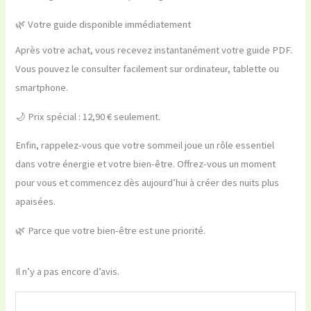
🌿 Votre guide disponible immédiatement
Après votre achat, vous recevez instantanément votre guide PDF.
Vous pouvez le consulter facilement sur ordinateur, tablette ou
smartphone.
🌙 Prix spécial : 12,90 € seulement.
Enfin, rappelez-vous que votre sommeil joue un rôle essentiel
dans votre énergie et votre bien-être. Offrez-vous un moment
pour vous et commencez dès aujourd’hui à créer des nuits plus
apaisées.
🌿 Parce que votre bien-être est une priorité.
Il n’y a pas encore d’avis.