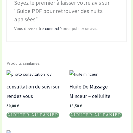
Soyez le premier à laisser votre avis sur
“Guide PDF pour retrouver des nuits
apaisées”
Vous devez être
connecté
pour publier un avis.
Produits similaires
consultation de suivi sur
Huile De Massage
rendez vous
Minceur – cellulite
50,00
€
13,50
€
AJOUTER AU PANIER
AJOUTER AU PANIER