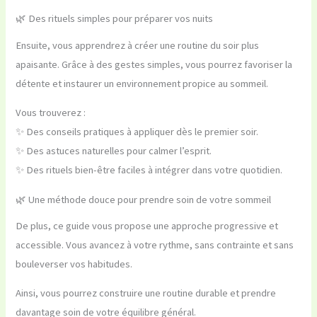
🌿 Des rituels simples pour préparer vos nuits
Ensuite, vous apprendrez à créer une routine du soir plus
apaisante. Grâce à des gestes simples, vous pourrez favoriser la
détente et instaurer un environnement propice au sommeil.
Vous trouverez :
✨ Des conseils pratiques à appliquer dès le premier soir.
✨ Des astuces naturelles pour calmer l’esprit.
✨ Des rituels bien-être faciles à intégrer dans votre quotidien.
🌿 Une méthode douce pour prendre soin de votre sommeil
De plus, ce guide vous propose une approche progressive et
accessible. Vous avancez à votre rythme, sans contrainte et sans
bouleverser vos habitudes.
Ainsi, vous pourrez construire une routine durable et prendre
davantage soin de votre équilibre général.