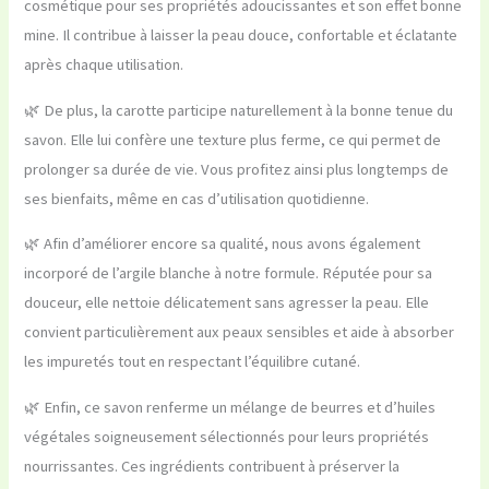
cosmétique pour ses propriétés adoucissantes et son effet bonne
mine. Il contribue à laisser la peau douce, confortable et éclatante
après chaque utilisation.
🌿 De plus, la carotte participe naturellement à la bonne tenue du
savon. Elle lui confère une texture plus ferme, ce qui permet de
prolonger sa durée de vie. Vous profitez ainsi plus longtemps de
ses bienfaits, même en cas d’utilisation quotidienne.
🌿 Afin d’améliorer encore sa qualité, nous avons également
incorporé de l’argile blanche à notre formule. Réputée pour sa
douceur, elle nettoie délicatement sans agresser la peau. Elle
convient particulièrement aux peaux sensibles et aide à absorber
les impuretés tout en respectant l’équilibre cutané.
🌿 Enfin, ce savon renferme un mélange de beurres et d’huiles
végétales soigneusement sélectionnés pour leurs propriétés
nourrissantes. Ces ingrédients contribuent à préserver la