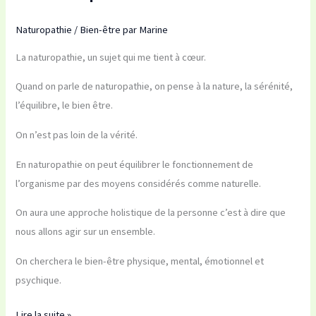
Naturopathie
/
Bien-être par Marine
La naturopathie, un sujet qui me tient à cœur.
Quand on parle de naturopathie, on pense à la nature, la sérénité,
l’équilibre, le bien être.
On n’est pas loin de la vérité.
En naturopathie on peut équilibrer le fonctionnement de
l’organisme par des moyens considérés comme naturelle.
On aura une approche holistique de la personne c’est à dire que
nous allons agir sur un ensemble.
On cherchera le bien-être physique, mental, émotionnel et
psychique.
Lire la suite »